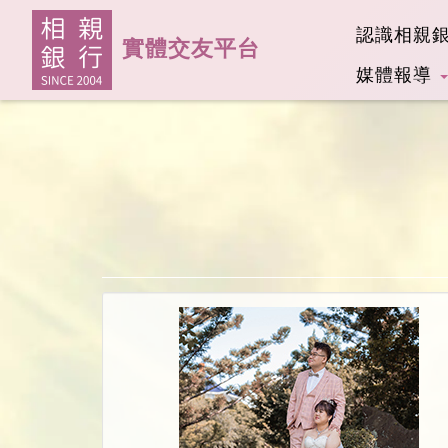
認識相親
實體交友平台
媒體報導