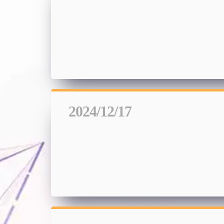
2024/12/17