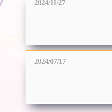
2024/11/27
2024/07/17