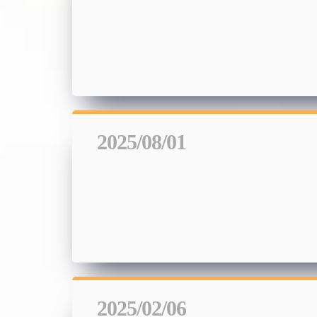
2025/08/01
2025/02/06