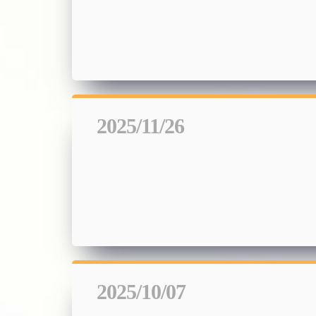
2025/11/26
2025/10/07