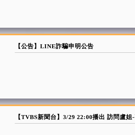
【公告】LINE詐騙申明公告
【TVBS新聞台】3/29 22:00播出 訪問