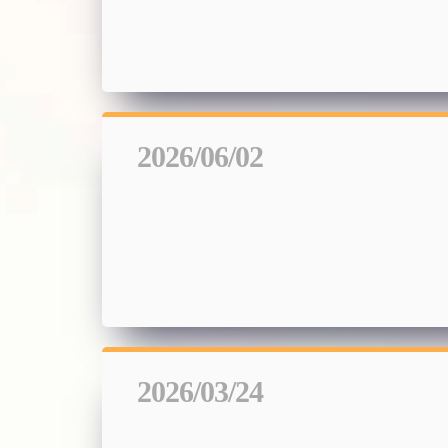
2026/06/02
2026/03/24