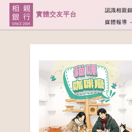
認識相親
實體交友平台
媒體報導