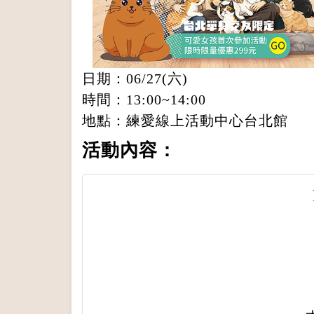
日期：06/27(六)
時間：13:00~14:00
地點：練愛線上活動中心台北館
活動內容：